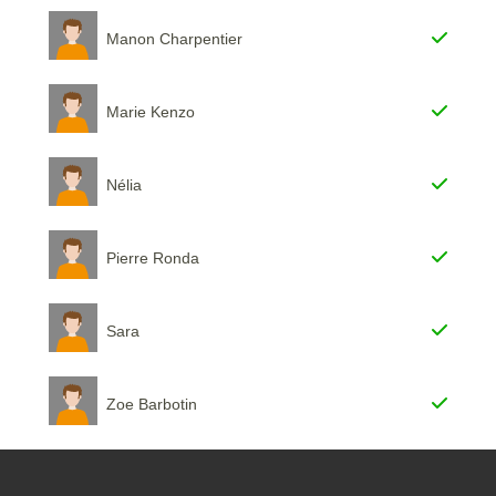
Manon Charpentier
Marie Kenzo
Nélia
Pierre Ronda
Sara
Zoe Barbotin