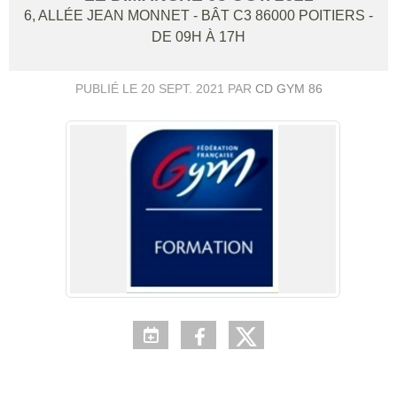
6, ALLÉE JEAN MONNET - BÂT C3
86000
POITIERS
-
DE 09H À 17H
PUBLIÉ LE
20 SEPT. 2021
PAR
CD GYM 86