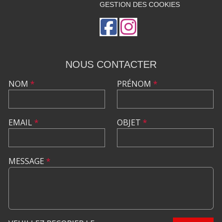
GESTION DES COOKIES
NOUS CONTACTER
NOM
*
PRÉNOM
*
EMAIL
*
OBJET
*
MESSAGE
*