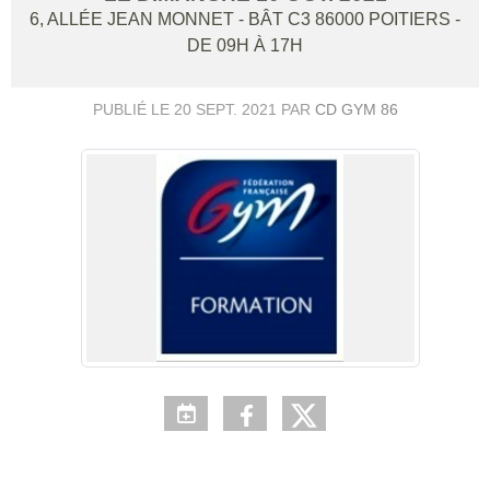
6, ALLÉE JEAN MONNET - BÂT C3
86000
POITIERS
-
DE 09H À 17H
PUBLIÉ LE
20 SEPT. 2021
PAR
CD GYM 86