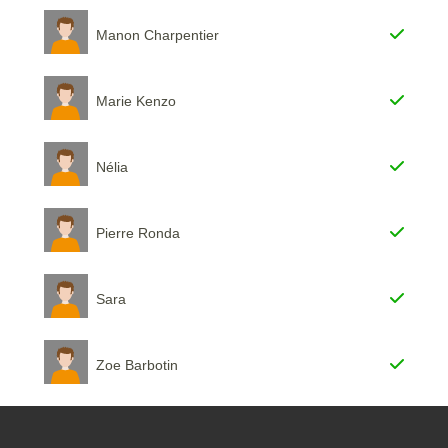
Manon Charpentier
Marie Kenzo
Nélia
Pierre Ronda
Sara
Zoe Barbotin