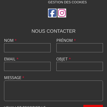
GESTION DES COOKIES
NOUS CONTACTER
NOM
*
PRÉNOM
*
EMAIL
*
OBJET
*
MESSAGE
*