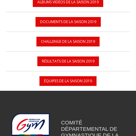
ALBUMS VIDÉOS DE LA SAISON 2019
DOCUMENTS DE LA SAISON 2019
CHALLENGE DE LA SAISON 2019
RÉSULTATS DE LA SAISON 2019
ÉQUIPES DE LA SAISON 2019
COMITÉ
DÉPARTEMENTAL DE
GYMNASTIQUE DE LA