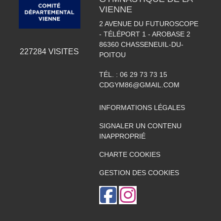
VIENNE
2 AVENUE DU FUTUROSCOPE
- TÉLÉPORT 1 - AROBASE 2
86360
CHASSENEUIL-DU-
227284
VISITES
POITOU
TÉL. :
06 29 73 73 15
CDGYM86@GMAIL.COM
INFORMATIONS LÉGALES
SIGNALER UN CONTENU
INAPPROPRIÉ
CHARTE COOKIES
GESTION DES COOKIES