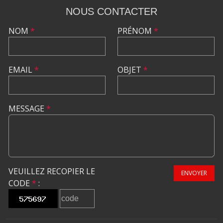
NOUS CONTACTER
NOM
*
PRÉNOM
*
EMAIL
*
OBJET
*
MESSAGE
*
VEUILLEZ RECOPIER LE
ENVOYER
CODE
*
: