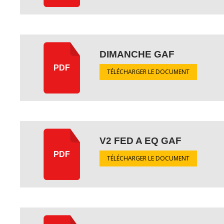
DIMANCHE GAF
PDF
TÉLÉCHARGER LE DOCUMENT
V2 FED A EQ GAF
PDF
TÉLÉCHARGER LE DOCUMENT