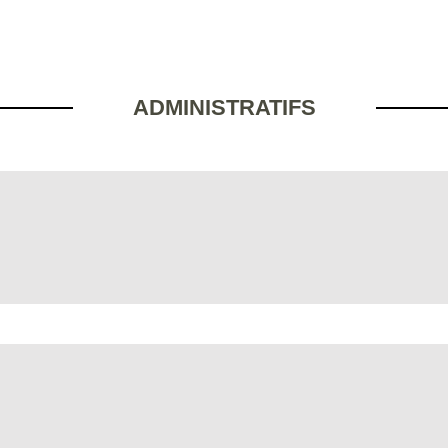
ADMINISTRATIFS