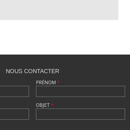
NOUS CONTACTER
PRÉNOM
*
OBJET
*