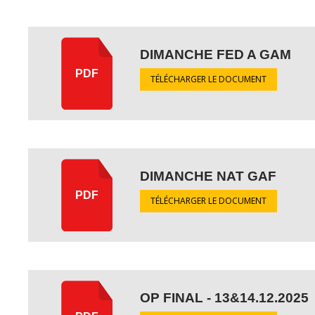
DIMANCHE FED A GAM
PDF
TÉLÉCHARGER LE DOCUMENT
DIMANCHE NAT GAF
PDF
TÉLÉCHARGER LE DOCUMENT
OP FINAL - 13&14.12.2025