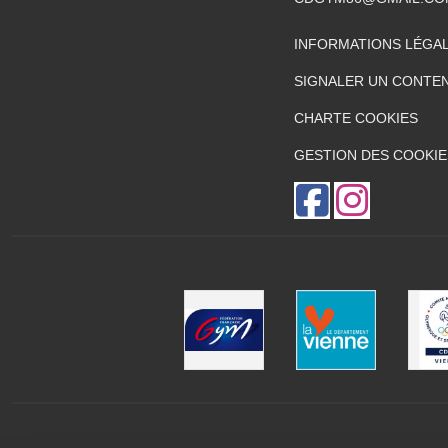
INFORMATIONS LÉGA
SIGNALER UN CONTEN
CHARTE COOKIES
GESTION DES COOKIE