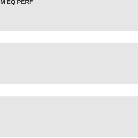
AM EQ PERF