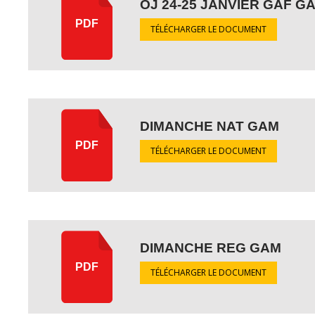
OJ 24-25 JANVIER GAF G
PDF
TÉLÉCHARGER LE DOCUMENT
DIMANCHE NAT GAM
PDF
TÉLÉCHARGER LE DOCUMENT
DIMANCHE REG GAM
PDF
TÉLÉCHARGER LE DOCUMENT